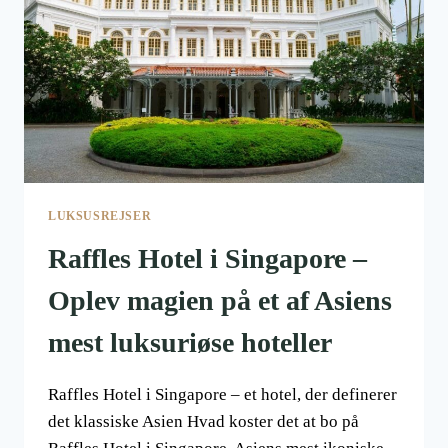
LUKSUSREJSER
Raffles Hotel i Singapore –
Oplev magien på et af Asiens
mest luksuriøse hoteller
Raffles Hotel i Singapore – et hotel, der definerer
det klassiske Asien Hvad koster det at bo på