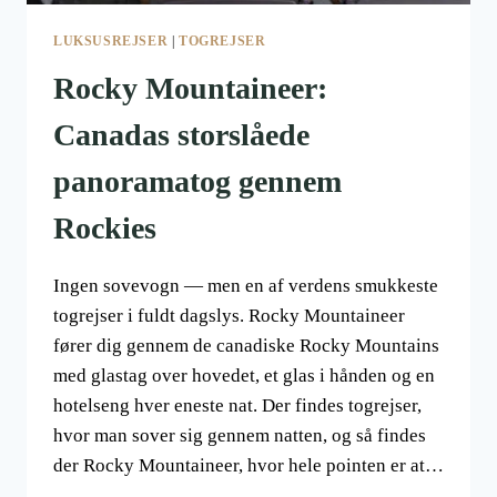
LUKSUSREJSER
|
TOGREJSER
Rocky Mountaineer:
Canadas storslåede
panoramatog gennem
Rockies
Ingen sovevogn — men en af verdens smukkeste
togrejser i fuldt dagslys. Rocky Mountaineer
fører dig gennem de canadiske Rocky Mountains
med glastag over hovedet, et glas i hånden og en
hotelseng hver eneste nat. Der findes togrejser,
hvor man sover sig gennem natten, og så findes
der Rocky Mountaineer, hvor hele pointen er at…