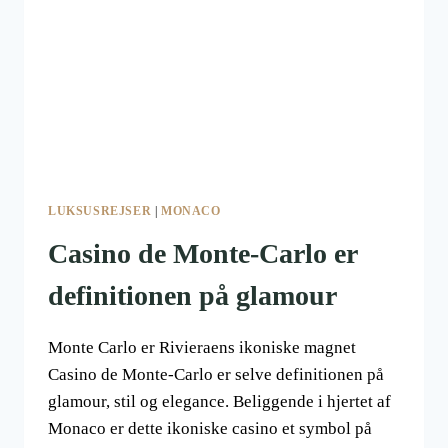
KULTURIKONER
LUKSUSREJSER
|
MONACO
Casino de Monte-Carlo er
definitionen på glamour
Monte Carlo er Rivieraens ikoniske magnet
Casino de Monte-Carlo er selve definitionen på
glamour, stil og elegance. Beliggende i hjertet af
Monaco er dette ikoniske casino et symbol på