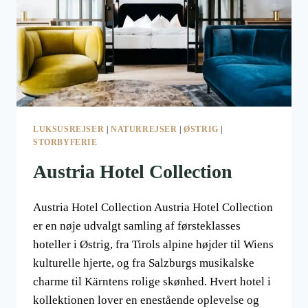
LUKSUSREJSER
|
NATURREJSER
|
ØSTRIG
|
STORBYFERIE
Austria Hotel Collection
Austria Hotel Collection Austria Hotel Collection
er en nøje udvalgt samling af førsteklasses
hoteller i Østrig, fra Tirols alpine højder til Wiens
kulturelle hjerte, og fra Salzburgs musikalske
charme til Kärntens rolige skønhed. Hvert hotel i
kollektionen lover en enestående oplevelse og