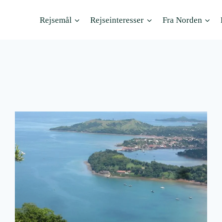
Rejsemål
Rejseinteresser
Fra Norden