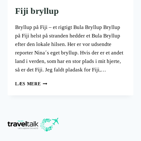
Fiji bryllup
Bryllup på Fiji – et rigtigt Bula Bryllup Bryllup
på Fiji helst på stranden hedder et Bula Bryllup
efter den lokale hilsen. Her er vor udsendte
reporter Nina´s eget bryllup. Hvis der er et andet
land i verden, som har en stor plads i mit hjerte,
så er det Fiji. Jeg faldt pladask for Fiji,…
FIJI
LÆS MERE
BRYLLUP