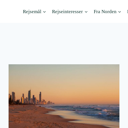
Rejsemål
Rejseinteresser
Fra Norden