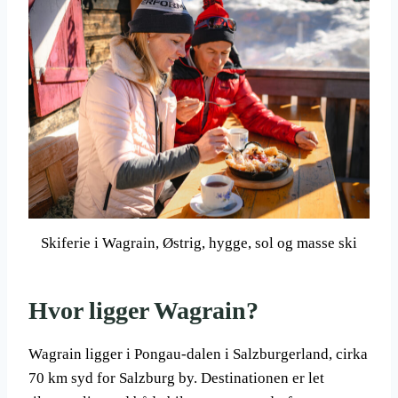
Skiferie i Wagrain, Østrig, hygge, sol og masse ski
Hvor ligger Wagrain?
Wagrain ligger i Pongau-dalen i Salzburgerland, cirka
70 km syd for Salzburg by. Destinationen er let