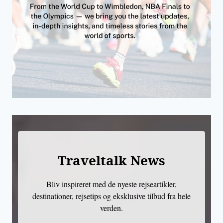
Traveltalk News
Bliv inspireret med de nyeste rejseartikler,
destinationer, rejsetips og eksklusive tilbud fra hele
verden.