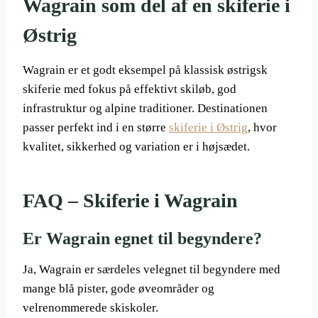
Wagrain som del af en skiferie i
Østrig
Wagrain er et godt eksempel på klassisk østrigsk
skiferie med fokus på effektivt skiløb, god
infrastruktur og alpine traditioner. Destinationen
passer perfekt ind i en større
skiferie i Østrig
, hvor
kvalitet, sikkerhed og variation er i højsædet.
FAQ – Skiferie i Wagrain
Er Wagrain egnet til begyndere?
Ja, Wagrain er særdeles velegnet til begyndere med
mange blå pister, gode øveområder og
velrenommerede skiskoler.