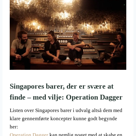
Singapores barer, der er svære at
finde – med vilje: Operation Dagger
Listen over Singapores barer i udvalg altså dem med
klare gennemførte koncepter kunne godt begynde
her:
Operation Dagger
kan nemlig noget med at skabe en