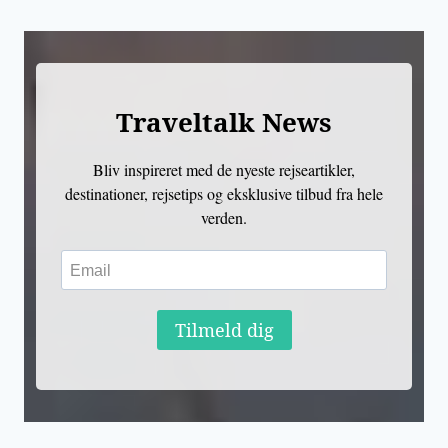
Traveltalk News
Bliv inspireret med de nyeste rejseartikler,
destinationer, rejsetips og eksklusive tilbud fra hele
verden.
Tilmeld dig