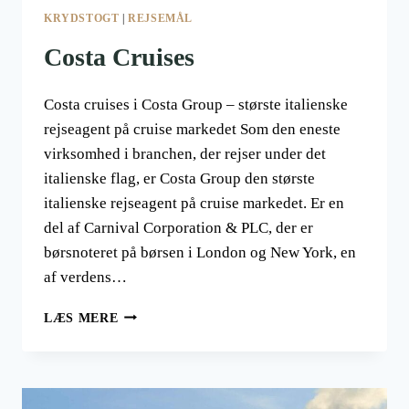
KRYDSTOGT
|
REJSEMÅL
Costa Cruises
Costa cruises i Costa Group – største italienske
rejseagent på cruise markedet Som den eneste
virksomhed i branchen, der rejser under det
italienske flag, er Costa Group den største
italienske rejseagent på cruise markedet. Er en
del af Carnival Corporation & PLC, der er
børsnoteret på børsen i London og New York, en
af verdens…
COSTA
LÆS MERE
CRUISES