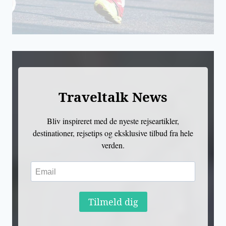
Traveltalk News
Bliv inspireret med de nyeste rejseartikler,
destinationer, rejsetips og eksklusive tilbud fra hele
verden.
Tilmeld dig