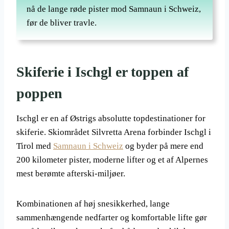
nå de lange røde pister mod Samnaun i Schweiz,
før de bliver travle.
Skiferie i Ischgl er toppen af
poppen
Ischgl er en af Østrigs absolutte topdestinationer for
skiferie. Skiområdet Silvretta Arena forbinder Ischgl i
Tirol med
Samnaun i Schweiz
og byder på mere end
200 kilometer pister, moderne lifter og et af Alpernes
mest berømte afterski-miljøer.
Kombinationen af høj snesikkerhed, lange
sammenhængende nedfarter og komfortable lifte gør