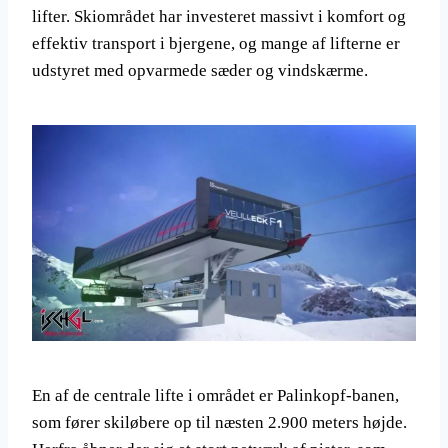
lifter. Skiområdet har investeret massivt i komfort og
effektiv transport i bjergene, og mange af lifterne er
udstyret med opvarmede sæder og vindskærme.
En af de centrale lifte i området er Palinkopf-banen,
som fører skiløbere op til næsten 2.900 meters højde.