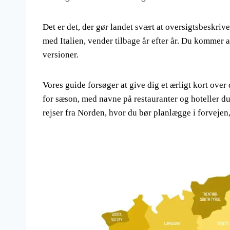
Det er det, der gør landet svært at oversigtsbeskrive
med Italien, vender tilbage år efter år. Du kommer 
versioner.
Vores guide forsøger at give dig et ærligt kort over
for sæson, med navne på restauranter og hoteller 
rejser fra Norden, hvor du bør planlægge i forvejen