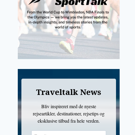
Traveltalk News
Bliv inspireret med de nyeste
rejseartikler, destinationer, rejsetips og
eksklusive tilbud fra hele verden.