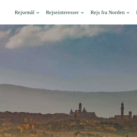
Rejsemål
Rejseinteresser
Rejs fra Norden