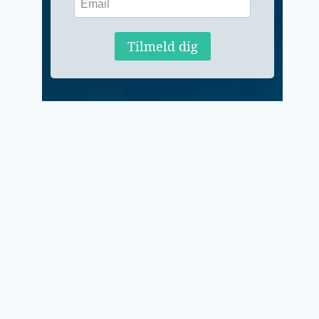
Tilmeld dig