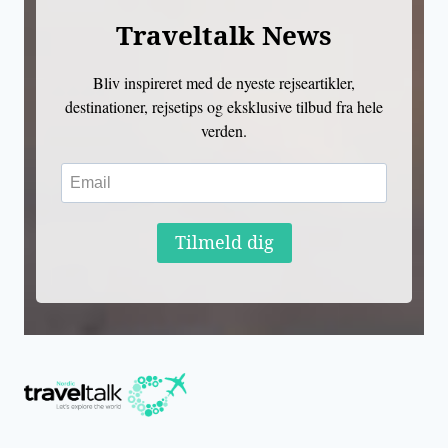
Traveltalk News
Bliv inspireret med de nyeste rejseartikler,
destinationer, rejsetips og eksklusive tilbud fra hele
verden.
Tilmeld dig