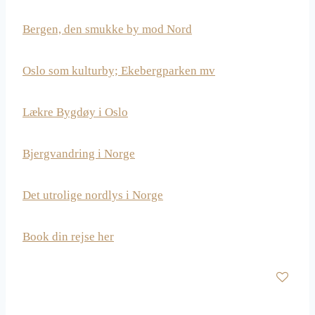
Bergen, den smukke by mod Nord
Oslo som kulturby; Ekebergparken mv
Lækre Bygdøy i Oslo
Bjergvandring i Norge
Det utrolige nordlys i Norge
Book din rejse her