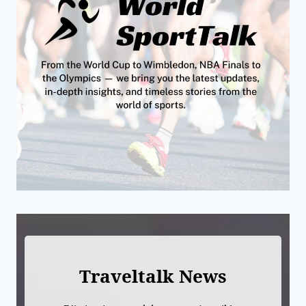
Traveltalk News