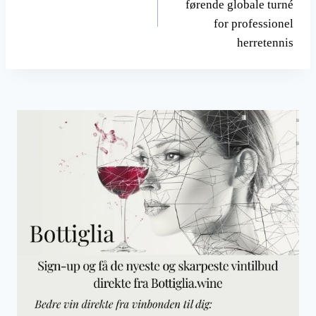
førende globale turné
for professionel
herretennis