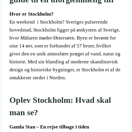
Hvor er Stockholm?
En weekend i Stockholm? Sveriges pulserende
hovedstad, Stockholm ligger på østkysten af Sverige,
hvor Mälaren møder Østersøen. Byen er berømt for
sine 14 øer, som er forbundet af 57 broer, hvilket
giver den en unik atmosfære præget af vand, natur og
historie. Med sin blanding af moderne skandinavisk
design og historiske bygninger, er Stockholm et af de
smukkeste steder i Norden.
Oplev Stockholm: Hvad skal
man se?
Gamla Stan – En rejse tilbage i tiden