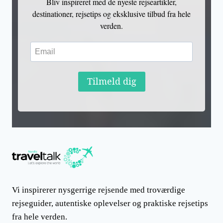
Bliv inspireret med de nyeste rejseartikler,
destinationer, rejsetips og eksklusive tilbud fra hele
verden.
Tilmeld dig
Vi inspirerer nysgerrige rejsende med troværdige
rejseguider, autentiske oplevelser og praktiske rejsetips
fra hele verden.