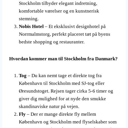
Stockholm tilbyder elegant indretning,
komfortable værelser og en kunstnerisk
stemning.
Nobis Hotel
– Et eksklusivt designhotel på
Norrmalmstorg, perfekt placeret tæt på byens
bedste shopping og restauranter.
Hvordan kommer man til Stockholm fra Danmark?
Tog
– Du kan nemt tage et direkte tog fra
København til Stockholm med SJ-tog eller
Øresundstoget. Rejsen tager cirka 5-6 timer og
giver dig mulighed for at nyde den smukke
skandinaviske natur på vejen.
Fly
– Der er mange direkte fly mellem
København og Stockholm med flyselskaber som