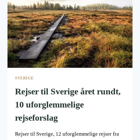
SVERIGE
Rejser til Sverige året rundt,
10 uforglemmelige
rejseforslag
Rejser til Sverige, 12 uforglemmelige rejser fra