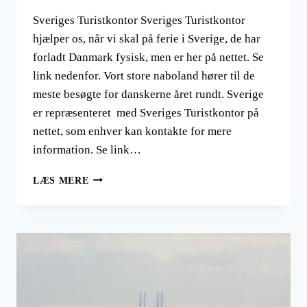
Sveriges Turistkontor Sveriges Turistkontor
hjælper os, når vi skal på ferie i Sverige, de har
forladt Danmark fysisk, men er her på nettet. Se
link nedenfor. Vort store naboland hører til de
meste besøgte for danskerne året rundt. Sverige
er repræsenteret med Sveriges Turistkontor på
nettet, som enhver kan kontakte for mere
information. Se link…
SVERIGES
LÆS MERE
TURISTKONTOR