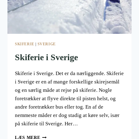
SKIFERIE
|
SVERIGE
Skiferie i Sverige
Skiferie i Sverige. Det er da nærliggende. Skiferie
i Sverige er en af mange forskellige skirejsemål
og en særlig måde at rejse på skiferie. Nogle
foretrækker at flyve direkte til pisten helst, og
andre foretrækker bus eller tog. En af de
nemmeste måder er dog stadig at køre selv, især
på skiferie til Sverige. Her…
SKIFERIE
LÆS MERE