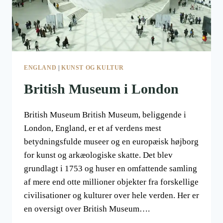
ENGLAND
|
KUNST OG KULTUR
British Museum i London
British Museum British Museum, beliggende i
London, England, er et af verdens mest
betydningsfulde museer og en europæisk højborg
for kunst og arkæologiske skatte. Det blev
grundlagt i 1753 og huser en omfattende samling
af mere end otte millioner objekter fra forskellige
civilisationer og kulturer over hele verden. Her er
en oversigt over British Museum….