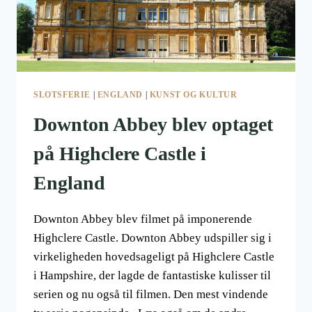
SLOTSFERIE
|
ENGLAND
|
KUNST OG KULTUR
Downton Abbey blev optaget
på Highclere Castle i
England
Downton Abbey blev filmet på imponerende
Highclere Castle. Downton Abbey udspiller sig i
virkeligheden hovedsageligt på Highclere Castle
i Hampshire, der lagde de fantastiske kulisser til
serien og nu også til filmen. Den mest vindende