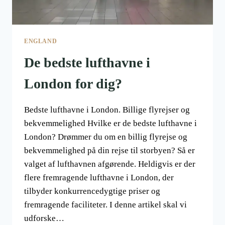
ENGLAND
De bedste lufthavne i
London for dig?
Bedste lufthavne i London. Billige flyrejser og
bekvemmelighed Hvilke er de bedste lufthavne i
London? Drømmer du om en billig flyrejse og
bekvemmelighed på din rejse til storbyen? Så er
valget af lufthavnen afgørende. Heldigvis er der
flere fremragende lufthavne i London, der
tilbyder konkurrencedygtige priser og
fremragende faciliteter. I denne artikel skal vi
udforske…