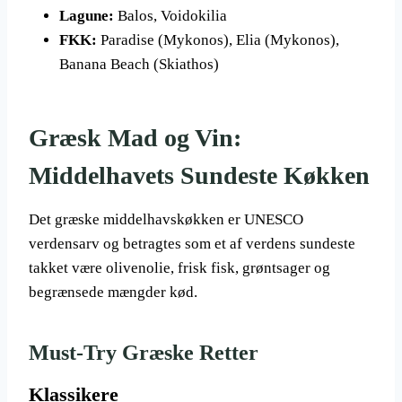
Lagune:
Balos, Voidokilia
FKK:
Paradise (Mykonos), Elia (Mykonos),
Banana Beach (Skiathos)
Græsk Mad og Vin:
Middelhavets Sundeste Køkken
Det græske middelhavskøkken er UNESCO
verdensarv og betragtes som et af verdens sundeste
takket være olivenolie, frisk fisk, grøntsager og
begrænsede mængder kød.
Must-Try Græske Retter
Klassikere