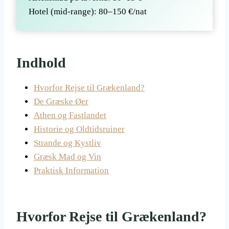
Hotel (mid-range): 80–150 €/nat
Indhold
Hvorfor Rejse til Grækenland?
De Græske Øer
Athen og Fastlandet
Historie og Oldtidsruiner
Strande og Kystliv
Græsk Mad og Vin
Praktisk Information
Hvorfor Rejse til Grækenland?