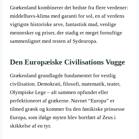
Grækenland kombinerer det bedste fra flere verdener:
middelhavs-klima med garanti for sol, en af verdens
vigtigste historiske arve, fantastisk mad, venlige
mennesker og priser, der stadig er meget fornuftige
sammenlignet med resten af Sydeuropa.
Den Europæiske Civilisations Vugge
Grækenland grundlagde fundamentet for vestlig
civilisation. Demokrati, filosofi, matematik, teater,
Olympiske Lege – alt sammen opfundet eller
perfektioneret af grækerne. Navnet “Europa” er
tilmed græsk og kommer fra den fønikiske prinsesse
Europa, som ifølge myten blev bortført af Zeus i
skikkelse af en tyr.