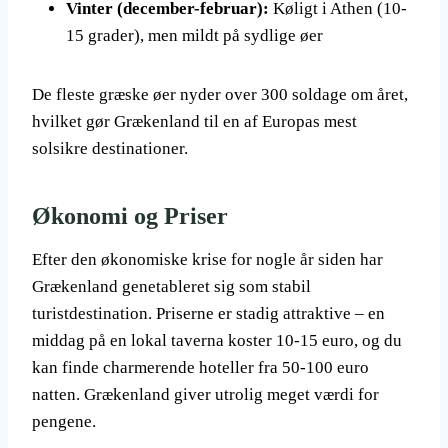
Vinter (december-februar):
Køligt i Athen (10-
15 grader), men mildt på sydlige øer
De fleste græske øer nyder over 300 soldage om året,
hvilket gør Grækenland til en af Europas mest
solsikre destinationer.
Økonomi og Priser
Efter den økonomiske krise for nogle år siden har
Grækenland genetableret sig som stabil
turistdestination. Priserne er stadig attraktive – en
middag på en lokal taverna koster 10-15 euro, og du
kan finde charmerende hoteller fra 50-100 euro
natten. Grækenland giver utrolig meget værdi for
pengene.