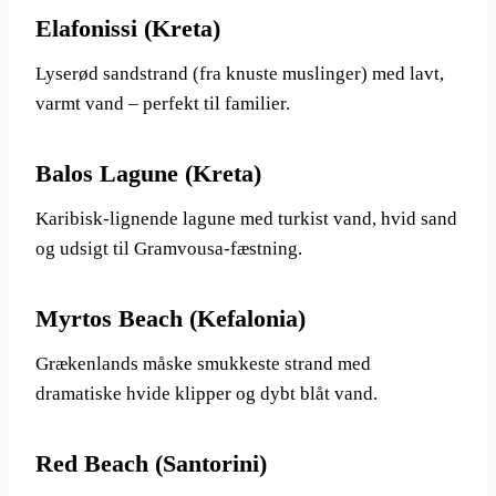
Elafonissi (Kreta)
Lyserød sandstrand (fra knuste muslinger) med lavt,
varmt vand – perfekt til familier.
Balos Lagune (Kreta)
Karibisk-lignende lagune med turkist vand, hvid sand
og udsigt til Gramvousa-fæstning.
Myrtos Beach (Kefalonia)
Grækenlands måske smukkeste strand med
dramatiske hvide klipper og dybt blåt vand.
Red Beach (Santorini)