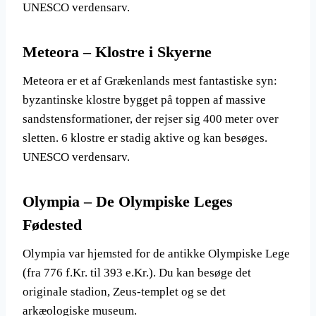
UNESCO verdensarv.
Meteora – Klostre i Skyerne
Meteora er et af Grækenlands mest fantastiske syn:
byzantinske klostre bygget på toppen af massive
sandstensformationer, der rejser sig 400 meter over
sletten. 6 klostre er stadig aktive og kan besøges.
UNESCO verdensarv.
Olympia – De Olympiske Leges
Fødested
Olympia var hjemsted for de antikke Olympiske Lege
(fra 776 f.Kr. til 393 e.Kr.). Du kan besøge det
originale stadion, Zeus-templet og se det
arkæologiske museum.