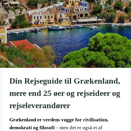
Din Rejseguide til Grækenland,
mere end 25 øer og rejseideer og
rejseleverandører
Grækenland er verdens vugge for civilisation,
demokrati og filosofi
– men det er også et af