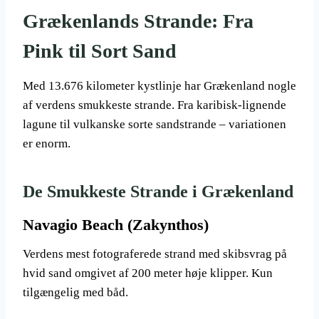
Grækenlands Strande: Fra
Pink til Sort Sand
Med 13.676 kilometer kystlinje har Grækenland nogle
af verdens smukkeste strande. Fra karibisk-lignende
lagune til vulkanske sorte sandstrande – variationen
er enorm.
De Smukkeste Strande i Grækenland
Navagio Beach (Zakynthos)
Verdens mest fotograferede strand med skibsvrag på
hvid sand omgivet af 200 meter høje klipper. Kun
tilgængelig med båd.