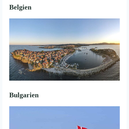
Belgien
Bulgarien