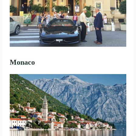
Monaco