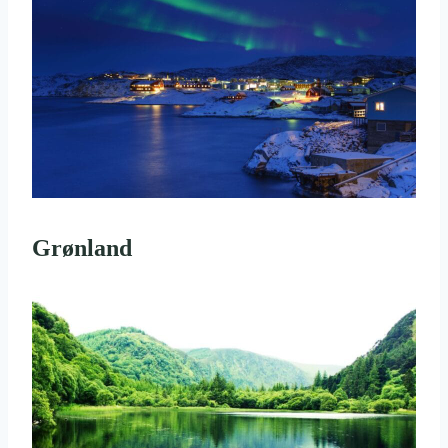
Grønland