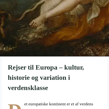
Rejser til Europa – kultur,
historie og variation i
verdensklasse
et europæiske kontinent er et af verdens