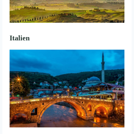
Italien