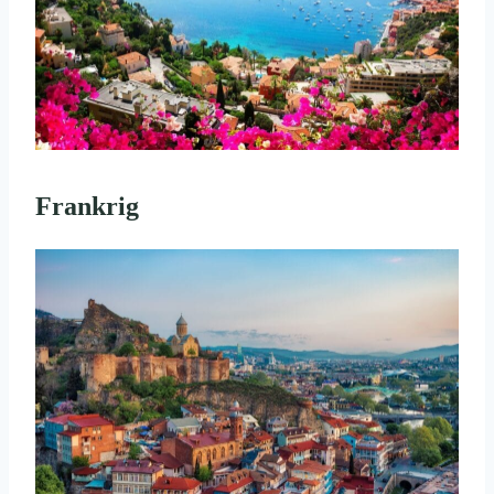
Frankrig