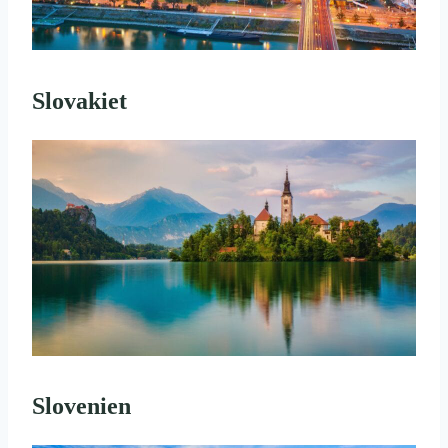
Slovakiet
Slovenien