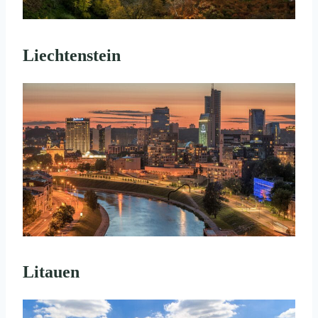
Liechtenstein
Litauen