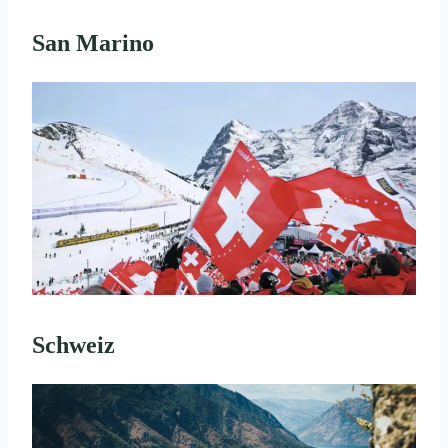
San Marino
Schweiz