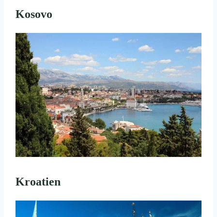
Kosovo
Kroatien