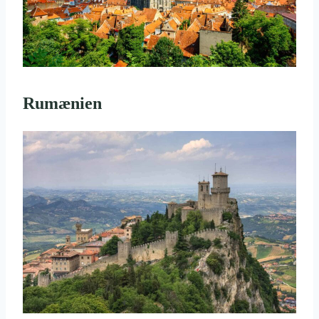
Rumænien