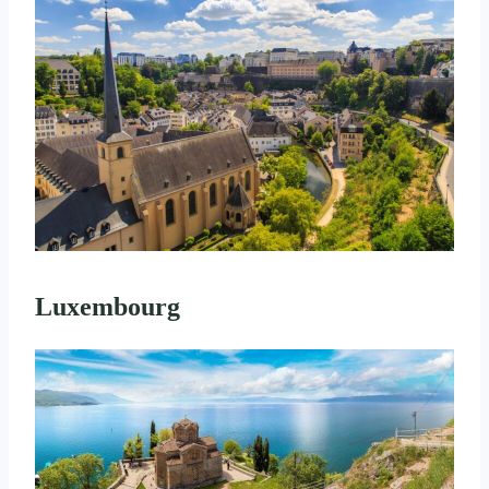
Luxembourg