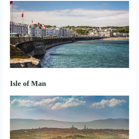
Isle of Man