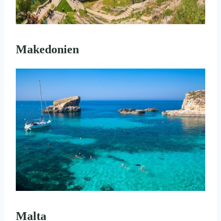
Makedonien
Malta