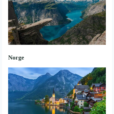
Norge