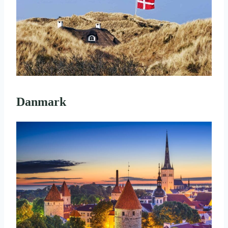
Danmark