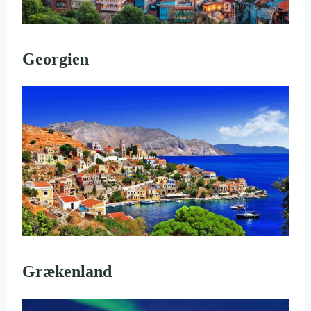
Georgien
Grækenland