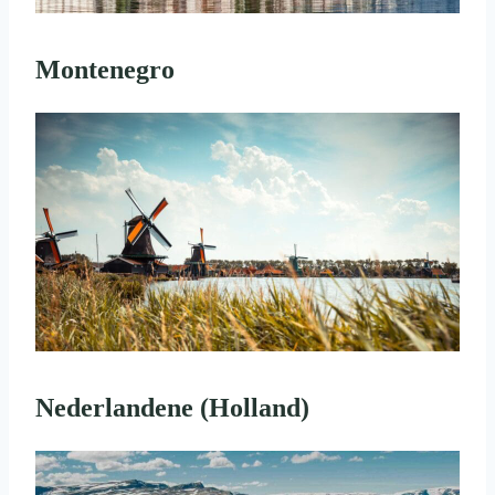
Montenegro
Nederlandene (Holland)