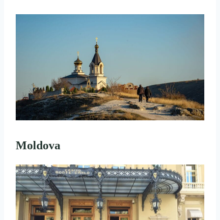
Moldova