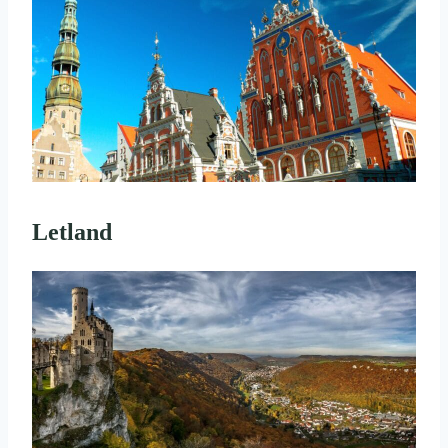
Letland