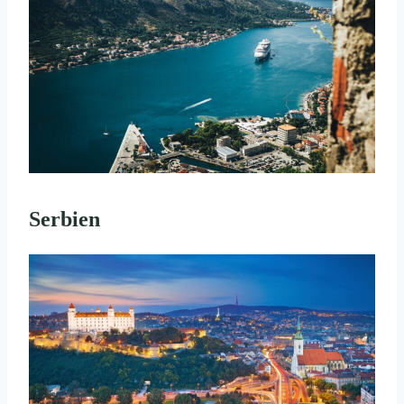
Serbien