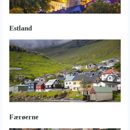
Estland
Færøerne