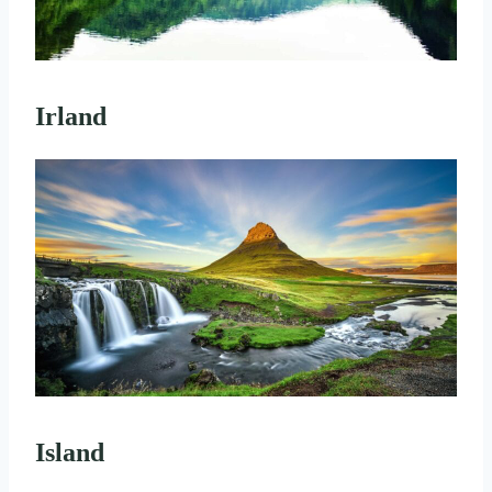
Irland
Island