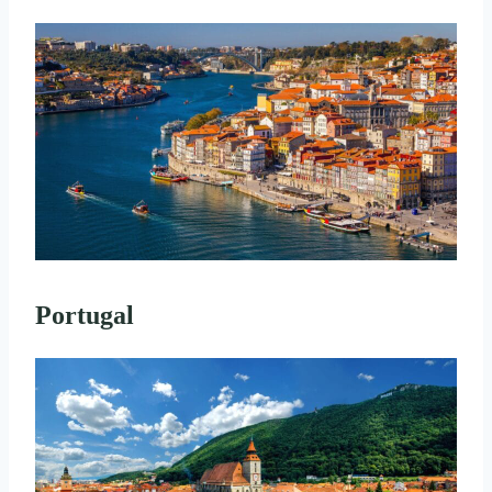
Portugal