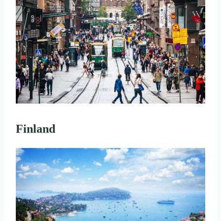
Finland