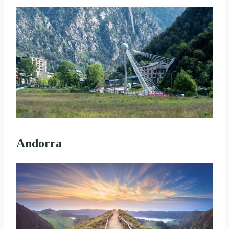
Andorra