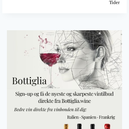
Tider