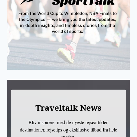
Traveltalk News
Bliv inspireret med de nyeste rejseartikler,
destinationer, rejsetips og eksklusive tilbud fra hele
verden.