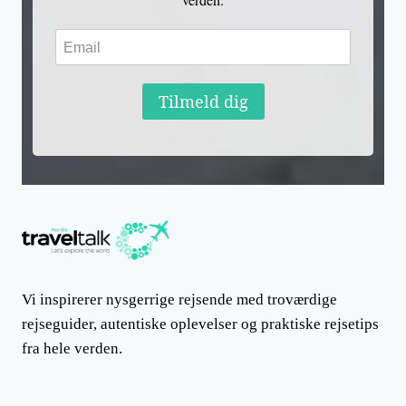
Tilmeld dig
Vi inspirerer nysgerrige rejsende med troværdige
rejseguider, autentiske oplevelser og praktiske rejsetips
fra hele verden.