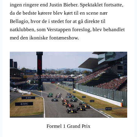
ingen ringere end Justin Bieber. Spektaklet fortsatte,
da de bedste kørere blev kørt til en scene nær
Bellagio, hvor de i stedet for at gå direkte til
natklubben, som Verstappen foreslog, blev behandlet
med den ikoniske fontæneshow.
Formel 1 Grand Prix