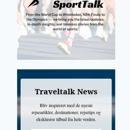
Traveltalk News
Bliv inspireret med de nyeste
rejseartikler, destinationer, rejsetips og
eksklusive tilbud fra hele verden.