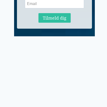
Tilmeld dig