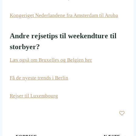
Kongeriget Nederlandene fra Amsterdam til Aruba
Andre rejsetips til weekendture til
storbyer?
Læs også om Bruxelles og Belgien her
Få de nyeste trends i Berlin
Rejser til Luxembourg