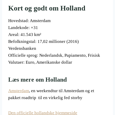
Kort og godt om Holland
Hovedstad: Amsterdam
Landekode: +31
Areal: 41.543 km²
Befolkningstal: 17,02 millioner (2016)
Verdensbanken
Officielle sprog: Nederlandsk, Papiamento, Frisisk
Valutaer: Euro, Amerikanske dollar
Læs mere om Holland
Amsterdam
, en weekendtur til Amsterdam og et
pakket roadtrip til en virkelig fed storby
Den officielle hollandske hjemmeside