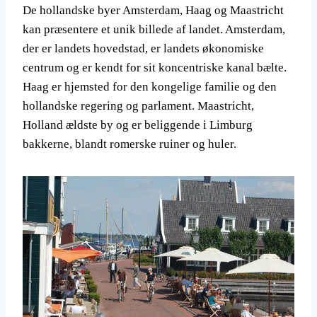
De hollandske byer Amsterdam, Haag og Maastricht
kan præsentere et unik billede af landet. Amsterdam,
der er landets hovedstad, er landets økonomiske
centrum og er kendt for sit koncentriske kanal bælte.
Haag er hjemsted for den kongelige familie og den
hollandske regering og parlament. Maastricht,
Holland ældste by og er beliggende i Limburg
bakkerne, blandt romerske ruiner og huler.