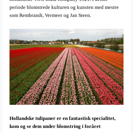
periode blomstrede kulturen og kunsten med mestre
som Rembrandt, Vermeer og Jan Steen.
Hollandske tulipaner er en fantastisk specialitet,
kom og se dem under blomstring i foråret