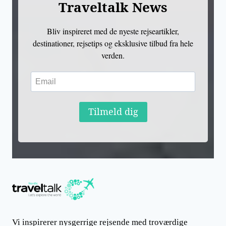
Traveltalk News
Bliv inspireret med de nyeste rejseartikler,
destinationer, rejsetips og eksklusive tilbud fra hele
verden.
Tilmeld dig
Vi inspirerer nysgerrige rejsende med troværdige