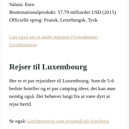
Valuta: Euro
Bruttonationalprodukt: 57,79 milliarder USD (2015)
Officielle sprog: Fransk, Letzeburgsk, Tysk
Læs også om et andet miniput fyrstedømme,
Liechtenstein
Rejser til Luxembourg
Her er et par rejseideer til Luxembourg. Som de 5-6
bedste hoteller og et par camping ideer, det kan man
nemlig også. Det behøver langt fra at være dyrt at
rejse hertil.
Se også:
Liechtenstein som rejsemål på slotsferie