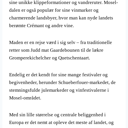
sine unikke klippeformationer og vandreruter. Mosel-
dalen er også populær for sine vinmarker og
charmerende landsbyer, hvor man kan nyde landets
berømte Crémant og andre vine.
Maden er en rejse værd i sig selv – fra traditionelle
retter som Judd mat Gaardebounen til de lækre
Gromperekichelcher og Quetschentaart.
Endelig er det kendt for sine mange festivaler og
begivenheder, herunder Schueberfouer-markedet, de
stemningsfulde julemarkeder og vinfestivalerne i
Mosel-området.
Med sin lille størrelse og centrale beliggenhed i
Europa er det nemt at opleve det meste af landet, og