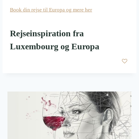
Book din rejse til Europa og mere her
Rejseinspiration fra
Luxembourg og Europa