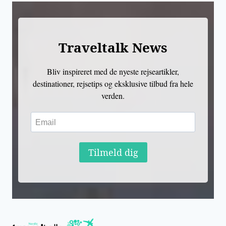
Traveltalk News
Bliv inspireret med de nyeste rejseartikler,
destinationer, rejsetips og eksklusive tilbud fra hele
verden.
Tilmeld dig