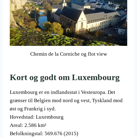
Chemin de la Corniche og flot view
Kort og godt om Luxembourg
Luxembourg er en indlandsstat i Vesteuropa. Det
grænser til Belgien mod nord og vest, Tyskland mod
øst og Frankrig i syd.
Hovedstad: Luxembourg
Areal: 2.586 km²
Befolkningstal: 569.676 (2015)