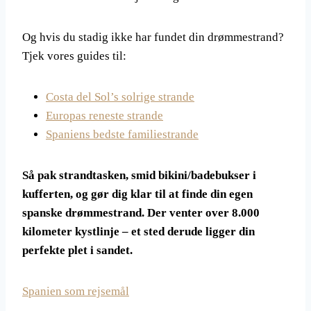
Og hvis du stadig ikke har fundet din drømmestrand?
Tjek vores guides til:
Costa del Sol’s solrige strande
Europas reneste strande
Spaniens bedste familiestrande
Så pak strandtasken, smid bikini/badebukser i
kufferten, og gør dig klar til at finde din egen
spanske drømmestrand. Der venter over 8.000
kilometer kystlinje – et sted derude ligger din
perfekte plet i sandet.
Spanien som rejsemål