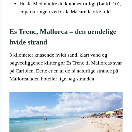
Husk: Medmindre du kommer tidligt (før kl. 10),
er parkeringen ved Cala Macarella ofte fuld
Es Trenc, Mallorca – den uendelige
hvide strand
3 kilometer knasende hvidt sand, klart vand og
bagvedliggende klitter gør Es Trenc til Mallorcas svar
på Caribien. Dette er en af de få naturlige strande på
Mallorca uden hoteller lige bag stranden.