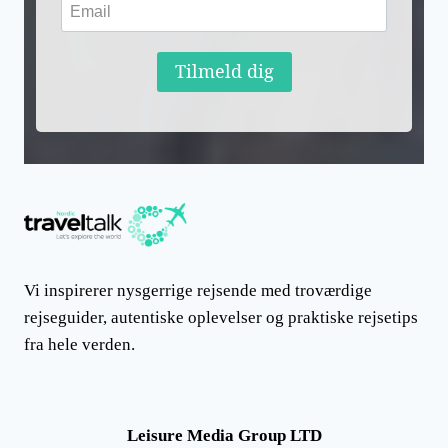
Tilmeld dig
Vi inspirerer nysgerrige rejsende med troværdige
rejseguider, autentiske oplevelser og praktiske rejsetips
fra hele verden.
Leisure Media Group LTD