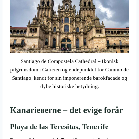
Santiago de Compostela Cathedral – Ikonisk
pilgrimsdom i Galicien og endepunktet for Camino de
Santiago, kendt for sin imponerende barokfacade og
dybe historiske betydning.
Kanarieøerne – det evige forår
Playa de las Teresitas, Tenerife