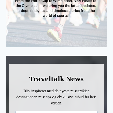
Traveltalk News
Bliv inspireret med de nyeste rejseartikler,
destinationer, rejsetips og eksklusive tilbud fra hele
verden.