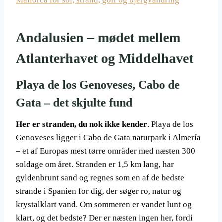
Andalusien – mødet mellem
Atlanterhavet og Middelhavet
Playa de los Genoveses, Cabo de
Gata – det skjulte fund
Her er stranden, du nok ikke kender
. Playa de los
Genoveses ligger i Cabo de Gata naturpark i Almería
– et af Europas mest tørre områder med næsten 300
soldage om året. Stranden er 1,5 km lang, har
gyldenbrunt sand og regnes som en af de bedste
strande i Spanien for dig, der søger ro, natur og
krystalklart vand. Om sommeren er vandet lunt og
klart, og det bedste? Der er næsten ingen her, fordi