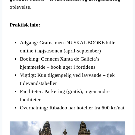
oplevelse.
Praktisk info:
Adgang: Gratis, men DU SKAL BOOKE billet
online i højsæsonen (april-september)
Booking: Gennem Xunta de Galicia’s
hjemmeside – book uger i fortidens
Vigtigt: Kun tilgængelig ved lavvande – tjek
tidevandstabeller
Faciliteter: Parkering (gratis), ingen andre
faciliteter
Overnatning: Ribadeo har hoteller fra 600 kr./nat