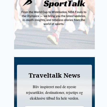
Traveltalk News
Bliv inspireret med de nyeste
rejseartikler, destinationer, rejsetips og
eksklusive tilbud fra hele verden.