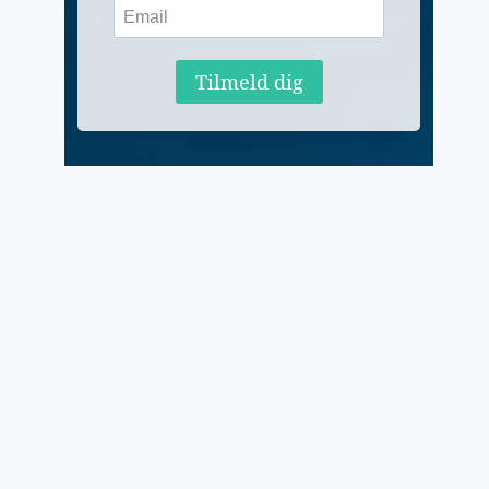
Tilmeld dig