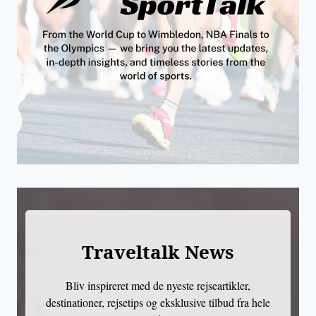
Traveltalk News
Bliv inspireret med de nyeste rejseartikler,
destinationer, rejsetips og eksklusive tilbud fra hele