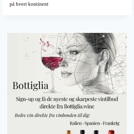
på hvert kontinent