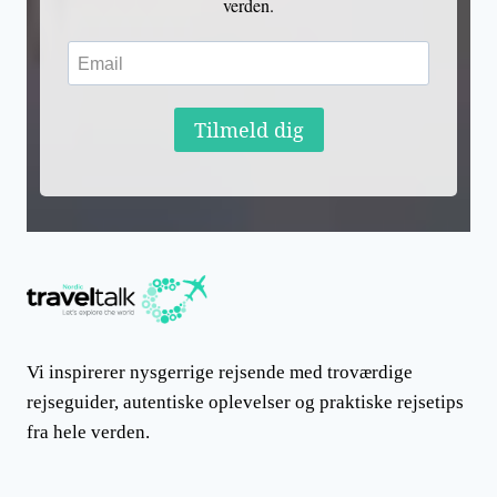
verden.
Tilmeld dig
Vi inspirerer nysgerrige rejsende med troværdige
rejseguider, autentiske oplevelser og praktiske rejsetips
fra hele verden.