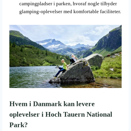
campingpladser i parken, hvoraf nogle tilbyder
glamping-oplevelser med komfortable faciliteter.
Hvem i Danmark kan levere
oplevelser i Hoch Tauern National
Park?