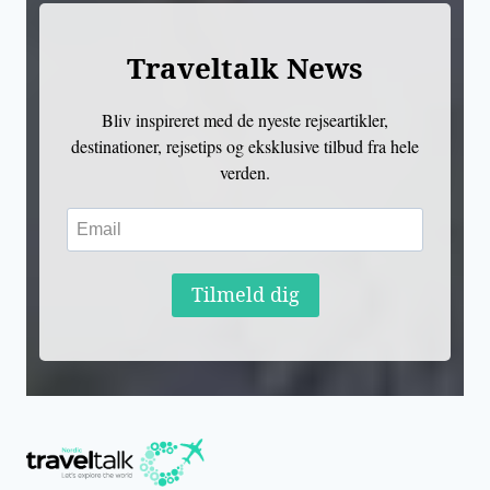
Traveltalk News
Bliv inspireret med de nyeste rejseartikler,
destinationer, rejsetips og eksklusive tilbud fra hele
verden.
Tilmeld dig