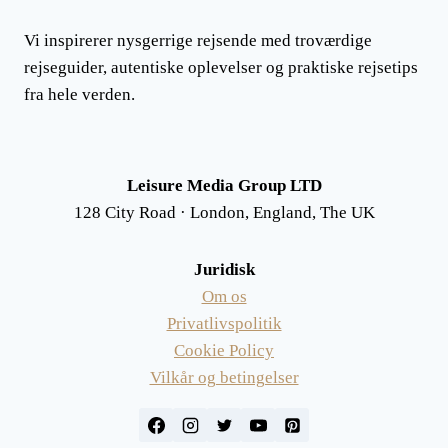
Vi inspirerer nysgerrige rejsende med troværdige
rejseguider, autentiske oplevelser og praktiske rejsetips
fra hele verden.
Leisure Media Group LTD
128 City Road · London, England, The UK
Juridisk
Om os
Privatlivspolitik
Cookie Policy
Vilkår og betingelser