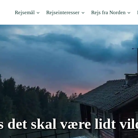
Rejsemål
Rejseinteresser
Rejs fra Norden
s det skal være lidt vil