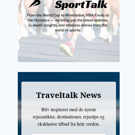
Traveltalk News
Bliv inspireret med de nyeste
rejseartikler, destinationer, rejsetips og
eksklusive tilbud fra hele verden.