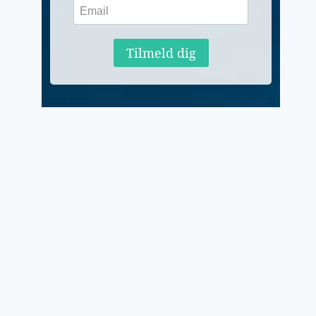
Tilmeld dig