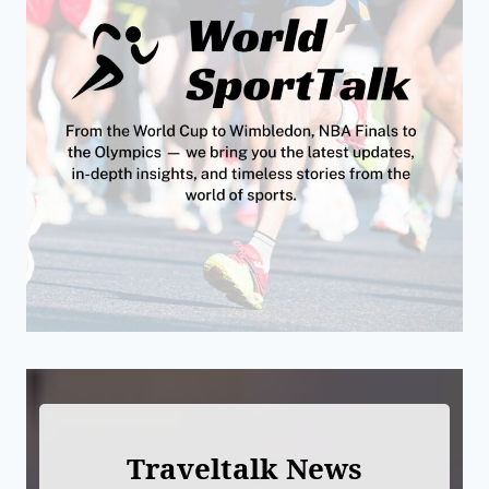
Traveltalk News