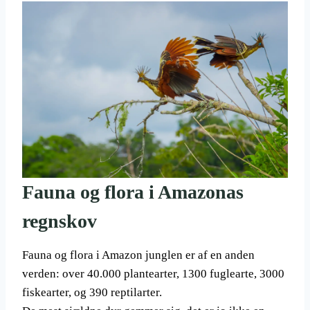
Fauna og flora i Amazonas
regnskov
Fauna og flora i Amazon junglen er af en anden
verden: over 40.000 plantearter, 1300 fuglearte, 3000
fiskearter, og 390 reptilarter.