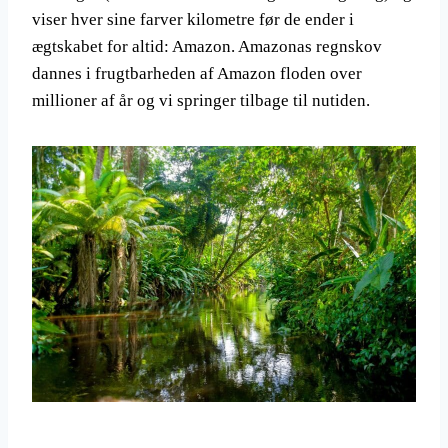
viser hver sine farver kilometre før de ender i
ægtskabet for altid: Amazon. Amazonas regnskov
dannes i frugtbarheden af Amazon floden over
millioner af år og vi springer tilbage til nutiden.