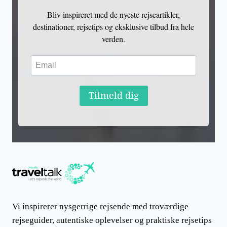
Bliv inspireret med de nyeste rejseartikler,
destinationer, rejsetips og eksklusive tilbud fra hele
verden.
Tilmeld dig
Vi inspirerer nysgerrige rejsende med troværdige
rejseguider, autentiske oplevelser og praktiske rejsetips