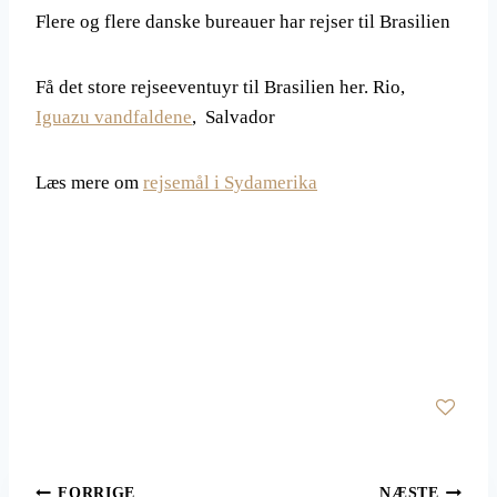
Flere og flere danske bureauer har rejser til Brasilien
Få det store rejseeventuyr til Brasilien her. Rio,
Iguazu vandfaldene
, Salvador
Læs mere om
rejsemål i Sydamerika
FORRIGE
NÆSTE