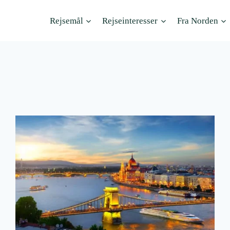
Rejsemål
Rejseinteresser
Fra Norden