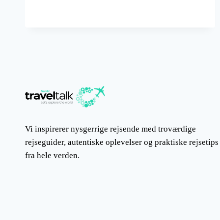
Vi inspirerer nysgerrige rejsende med troværdige
rejseguider, autentiske oplevelser og praktiske rejsetips
fra hele verden.