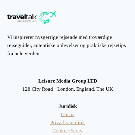
Vi inspirerer nysgerrige rejsende med troværdige
rejseguider, autentiske oplevelser og praktiske rejsetips
fra hele verden.
Leisure Media Group LTD
128 City Road · London, England, The UK
Juridisk
Om os
Privatlivspolitik
Cookie Policy