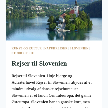
KUNST OG KULTUR
|
NATURREJSER
|
SLOVENIEN
|
STORBYFERIE
Rejser til Slovenien
Rejser til Slovenien. Høje bjerge og
Adriaterhavet Rejser til Slovenien tibydes af et
mindre udvalg af danske rejsebureauer.
Slovenien er et land i Centraleuropa, det gamle
Østeuropa. Slovenien har en ganske kort, men