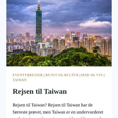
EVENTYRREJSER
|
KUNST OG KULTUR
|
MAD OG VIN
|
TAIWAN
Rejsen til Taiwan
Rejsen til Taiwan? Rejsen til Taiwan har de
færreste prøvet, men Taiwan er en undervurderet