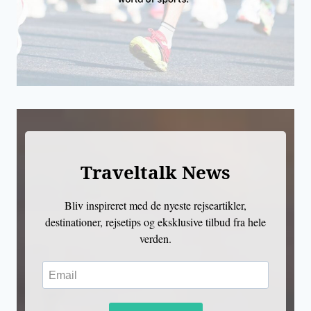
Traveltalk News
Bliv inspireret med de nyeste rejseartikler,
destinationer, rejsetips og eksklusive tilbud fra hele
verden.