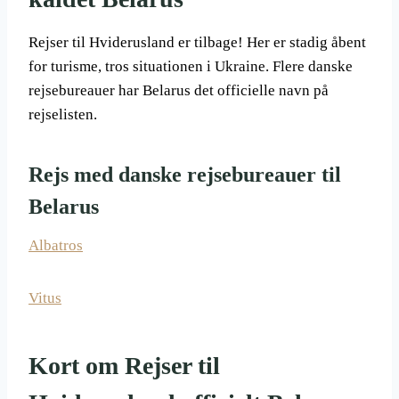
Rejser til Hviderusland er tilbage! Her er stadig åbent
for turisme, tros situationen i Ukraine. Flere danske
rejsebureauer har Belarus det officielle navn på
rejselisten.
Rejs med danske rejsebureauer til
Belarus
Albatros
Vitus
Kort om Rejser til