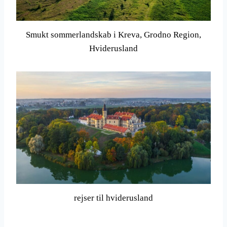
Smukt sommerlandskab i Kreva, Grodno Region,
Hviderusland
rejser til hviderusland