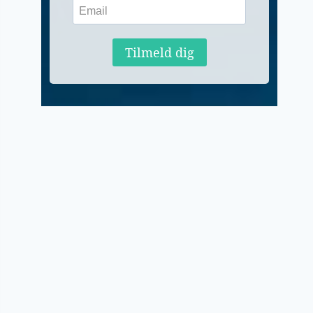
Tilmeld dig