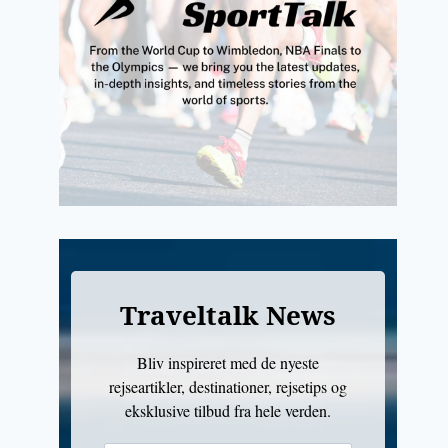
Traveltalk News
Bliv inspireret med de nyeste
rejseartikler, destinationer, rejsetips og
eksklusive tilbud fra hele verden.