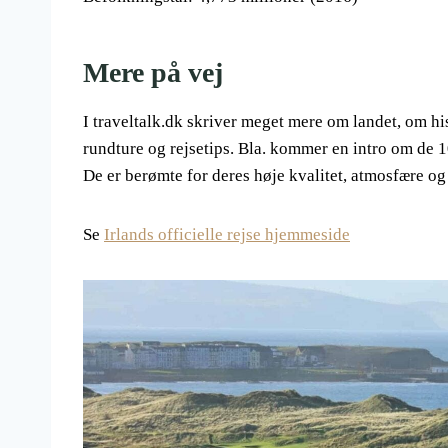
Mere på vej
I traveltalk.dk skriver meget mere om landet, om hi
rundture og rejsetips. Bla. kommer en intro om de 
De er berømte for deres høje kvalitet, atmosfære og
Se
Irlands officielle rejse hjemmeside