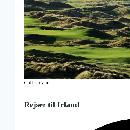
Golf i Irland
Rejser til Irland