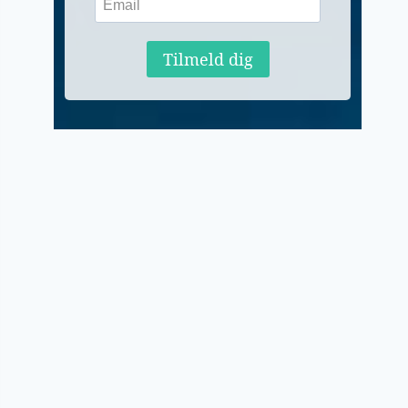
Tilmeld dig