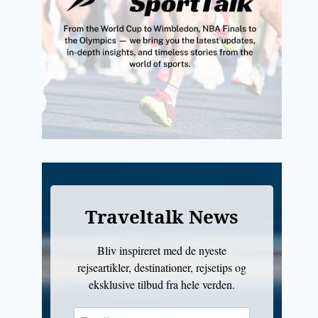
Traveltalk News
Bliv inspireret med de nyeste
rejseartikler, destinationer, rejsetips og
eksklusive tilbud fra hele verden.