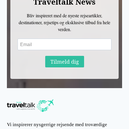
Traveltalk News
Bliv inspireret med de nyeste rejseartikler,
destinationer, rejsetips og eksklusive tilbud fra hele
verden.
Tilmeld dig
Vi inspirerer nysgerrige rejsende med troværdige