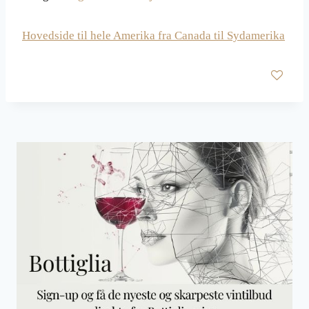
Hovedside til hele Amerika fra Canada til Sydamerika