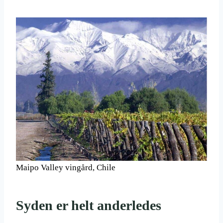
Maipo Valley vingård, Chile
Syden er helt anderledes