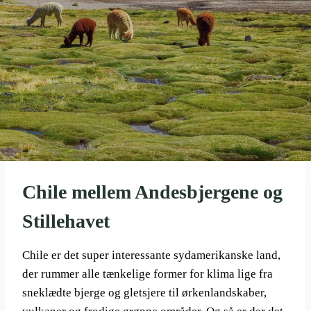
Chile mellem Andesbjergene og
Stillehavet
Chile er det super interessante sydamerikanske land,
der rummer alle tænkelige former for klima lige fra
sneklædte bjerge og gletsjere til ørkenlandskaber,