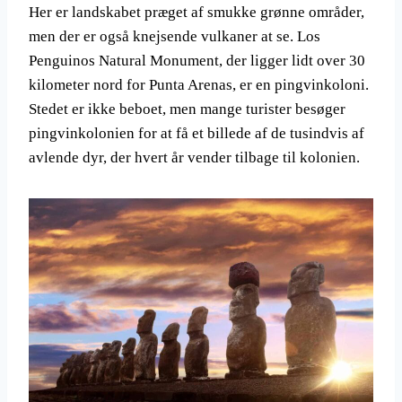
Her er landskabet præget af smukke grønne områder,
men der er også knejsende vulkaner at se. Los
Penguinos Natural Monument, der ligger lidt over 30
kilometer nord for Punta Arenas, er en pingvinkoloni.
Stedet er ikke beboet, men mange turister besøger
pingvinkolonien for at få et billede af de tusindvis af
avlende dyr, der hvert år vender tilbage til kolonien.