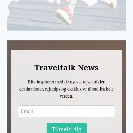
Traveltalk News
Bliv inspireret med de nyeste rejseartikler,
destinationer, rejsetips og eksklusive tilbud fra hele
verden.
Tilmeld dig