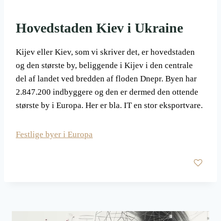
Hovedstaden Kiev i Ukraine
Kijev eller Kiev, som vi skriver det, er hovedstaden
og den største by, beliggende i Kijev i den centrale
del af landet ved bredden af floden Dnepr. Byen har
2.847.200 indbyggere og den er dermed den ottende
største by i Europa. Her er bla. IT en stor eksportvare.
Festlige byer i Europa