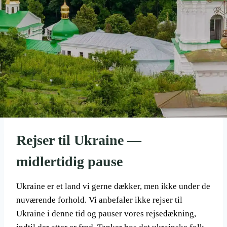
Rejser til Ukraine —
midlertidig pause
Ukraine er et land vi gerne dækker, men ikke under de
nuværende forhold. Vi anbefaler ikke rejser til
Ukraine i denne tid og pauser vores rejsedækning,