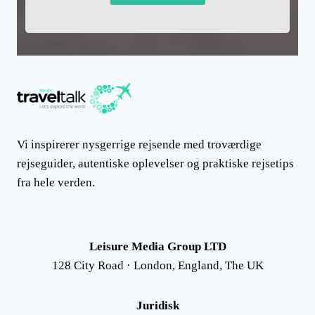
Vi inspirerer nysgerrige rejsende med troværdige
rejseguider, autentiske oplevelser og praktiske rejsetips
fra hele verden.
Leisure Media Group LTD
128 City Road · London, England, The UK
Juridisk