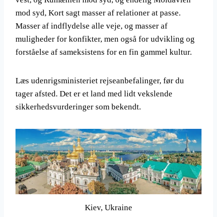
mod syd, Kort sagt masser af relationer at passe.
Masser af indflydelse alle veje, og masser af
muligheder for konfikter, men også for udvikling og
forståelse af sameksistens for en fin gammel kultur.
Læs udenrigsministeriet rejseanbefalinger, før du
tager afsted. Det er et land med lidt vekslende
sikkerhedsvurderinger som bekendt.
Kiev, Ukraine