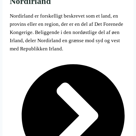
Nordirland
Nordirland er forskelligt beskrevet som et land, en
provins eller en region, der er en del af Det Forenede
Kongerige. Beliggende i den nordøstlige del af øen
Irland, deler Nordirland en grænse mod syd og vest
med Republikken Irland.