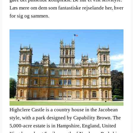
Læs mere om dem som fantastiske rejselande her, hver
for sig og sammen.
Highclere Castle is a country house in the Jacobean
style, with a park designed by Capability Brown. The
5,000-acre estate is in Hampshire, England, United