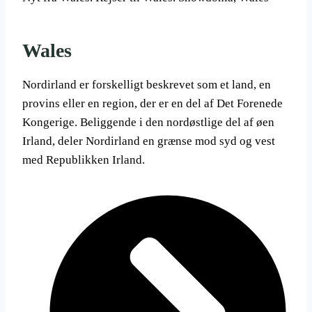
Wales
Nordirland er forskelligt beskrevet som et land, en
provins eller en region, der er en del af Det Forenede
Kongerige. Beliggende i den nordøstlige del af øen
Irland, deler Nordirland en grænse mod syd og vest
med Republikken Irland.