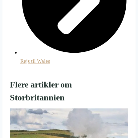
Rejs til Wales
Flere artikler om
Storbritannien