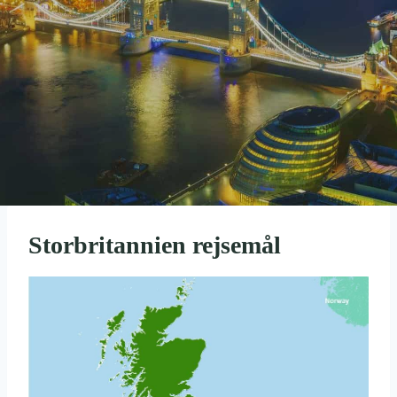
Storbritannien rejsemål