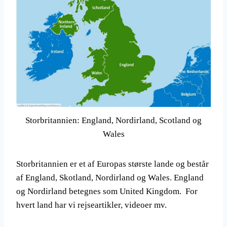
Storbritannien: England, Nordirland, Scotland og
Wales
Storbritannien er et af Europas største lande og består
af England, Skotland, Nordirland og Wales. England
og Nordirland betegnes som United Kingdom. For
hvert land har vi rejseartikler, videoer mv.