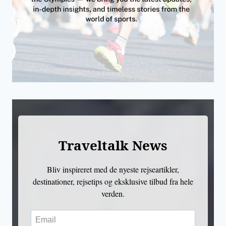
Traveltalk News
Bliv inspireret med de nyeste rejseartikler,
destinationer, rejsetips og eksklusive tilbud fra hele
verden.