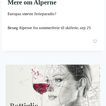
Mere om Alperne
Europas største ferieparadis?
Besøg Alperne fra sommerferie til skiferie, sep 25