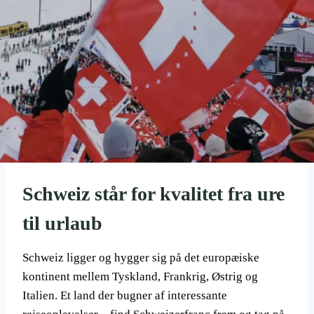
Schweiz står for kvalitet fra ure
til urlaub
Schweiz ligger og hygger sig på det europæiske
kontinent mellem Tyskland, Frankrig, Østrig og
Italien. Et land der bugner af interessante