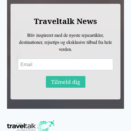
Traveltalk News
Bliv inspireret med de nyeste rejseartikler,
destinationer, rejsetips og eksklusive tilbud fra hele
verden.
Tilmeld dig