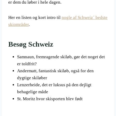
er dem du løber i hele dagen.
Her en listen og kort intro til
nogle af Schweiz´ bedste
skiområder
.
Besøg Schweiz
Samnaun, fremragende skiløb, gør det noget det
er toldfrit?
Andermatt, fantastisk skiløb, også for den
dygtige skiløber
Lenzerheide, det er luksus på den dejligt
behagelige måde
St. Moritz hvor skisporten blev født